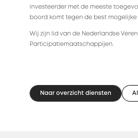
investeerder met de meeste toege
boord komt tegen de best mogelijk
Wij zijn lid van de Nederlandse Vere
Participatiemaatschappijen.
Naar overzicht diensten
Al