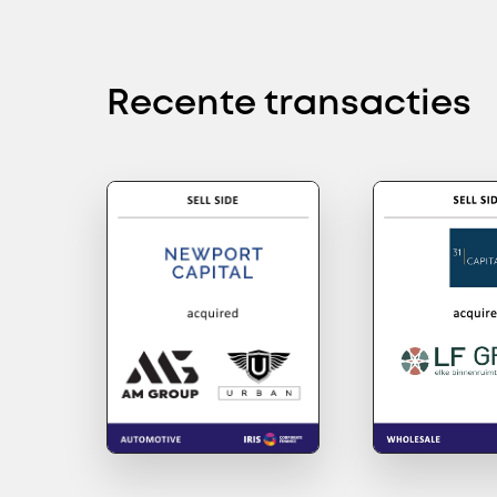
Recente transacties