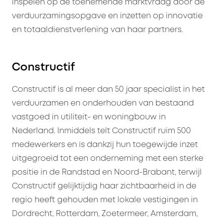
inspelen op de toenemende marktvraag door de
verduurzamingsopgave en inzetten op innovatie
en totaaldienstverlening van haar partners.
Constructif
Constructif is al meer dan 50 jaar specialist in het
verduurzamen en onderhouden van bestaand
vastgoed in utiliteit- en woningbouw in
Nederland. Inmiddels telt Constructif ruim 500
medewerkers en is dankzij hun toegewijde inzet
uitgegroeid tot een onderneming met een sterke
positie in de Randstad en Noord-Brabant, terwijl
Constructif gelijktijdig haar zichtbaarheid in de
regio heeft gehouden met lokale vestigingen in
Dordrecht, Rotterdam, Zoetermeer, Amsterdam,