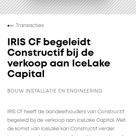
Transacties
IRIS CF begeleidt
Constructif bij de
verkoop aan IceLake
Capital
BOUW INSTALLATIE EN ENGINEERING
IRIS CF heeft de aandeelhouders van Constructif
begeleid bij de verkoop aan IceLake Capital. Met
de komst van IceLake kan Constructif verder