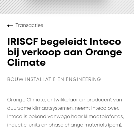
Transacties
IRISCF begeleidt Inteco
bij verkoop aan Orange
Climate
BOUW INSTALLATIE EN ENGINEERING
Orange Climate, ontwikkelaar en producent van
duurzame klimaatsystemen, neemt Inteco over.
Inteco is bekend vanwege haar klimaatplafonds,
inductie-units en phase change materials (pcm).