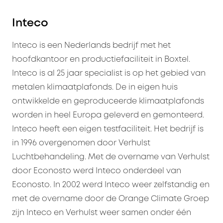
Inteco
Inteco is een Nederlands bedrijf met het
hoofdkantoor en productiefaciliteit in Boxtel.
Inteco is al 25 jaar specialist is op het gebied van
metalen klimaatplafonds. De in eigen huis
ontwikkelde en geproduceerde klimaatplafonds
worden in heel Europa geleverd en gemonteerd.
Inteco heeft een eigen testfaciliteit. Het bedrijf is
in 1996 overgenomen door Verhulst
Luchtbehandeling. Met de overname van Verhulst
door Econosto werd Inteco onderdeel van
Econosto. In 2002 werd Inteco weer zelfstandig en
met de overname door de Orange Climate Groep
zijn Inteco en Verhulst weer samen onder één