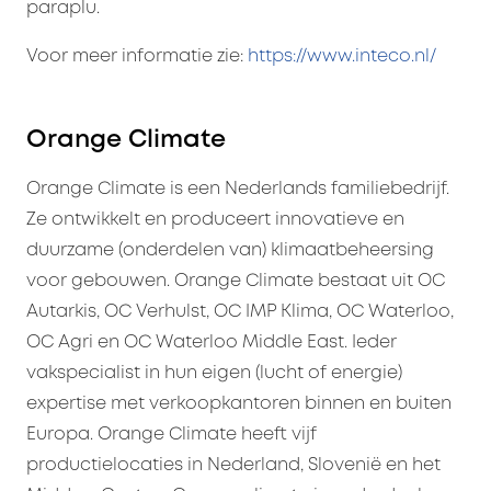
paraplu.
Voor meer informatie zie:
https://www.inteco.nl/
Orange Climate
Orange Climate is een Nederlands familiebedrijf.
Ze ontwikkelt en produceert innovatieve en
duurzame (onderdelen van) klimaatbeheersing
voor gebouwen. Orange Climate bestaat uit OC
Autarkis, OC Verhulst, OC IMP Klima, OC Waterloo,
OC Agri en OC Waterloo Middle East. Ieder
vakspecialist in hun eigen (lucht of energie)
expertise met verkoopkantoren binnen en buiten
Europa. Orange Climate heeft vijf
productielocaties in Nederland, Slovenië en het