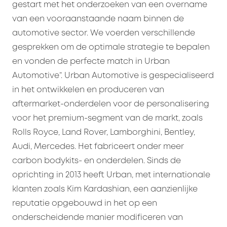
gestart met het onderzoeken van een overname
van een vooraanstaande naam binnen de
automotive sector. We voerden verschillende
gesprekken om de optimale strategie te bepalen
en vonden de perfecte match in Urban
Automotive”. Urban Automotive is gespecialiseerd
in het ontwikkelen en produceren van
aftermarket-onderdelen voor de personalisering
voor het premium-segment van de markt, zoals
Rolls Royce, Land Rover, Lamborghini, Bentley,
Audi, Mercedes. Het fabriceert onder meer
carbon bodykits- en onderdelen. Sinds de
oprichting in 2013 heeft Urban, met internationale
klanten zoals Kim Kardashian, een aanzienlijke
reputatie opgebouwd in het op een
onderscheidende manier modificeren van