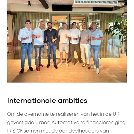
Internationale ambities
Om de overname te realiseren van het in de UK
gevestigde Urban Automotive te financieren ging
IRIS CF samen met de aandeelhouders van