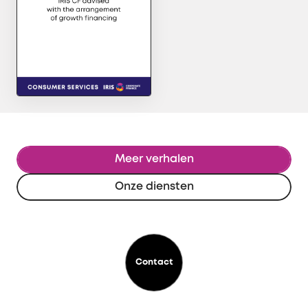
Meer verhalen
Onze diensten
Contact