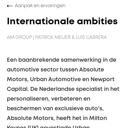
Aanpak en ervaringen
Internationale ambities
AM GROUP | PATRICK MEIJER & LUIS CARRERA
Een baanbrekende samenwerking in de
automotive sector tussen Absolute
Motors, Urban Automotive en Newport
Capital. De Nederlandse specialist in het
personaliseren, verbeteren en
beschermen van exclusieve auto’s,
Absolute Motors, heeft het in Milton