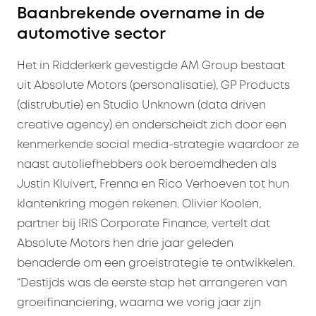
Baanbrekende overname in de
automotive sector
Het in Ridderkerk gevestigde AM Group bestaat
uit Absolute Motors (personalisatie), GP Products
(distrubutie) en Studio Unknown (data driven
creative agency) en onderscheidt zich door een
kenmerkende social media-strategie waardoor ze
naast autoliefhebbers ook beroemdheden als
Justin Kluivert, Frenna en Rico Verhoeven tot hun
klantenkring mogen rekenen. Olivier Koolen,
partner bij IRIS Corporate Finance, vertelt dat
Absolute Motors hen drie jaar geleden
benaderde om een groeistrategie te ontwikkelen.
“Destijds was de eerste stap het arrangeren van
groeifinanciering, waarna we vorig jaar zijn