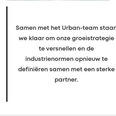
Samen met het Urban-team staa
we klaar om onze groeistrategie
te versnellen en de
industrienormen opnieuw te
definiëren samen met een sterke
partner.