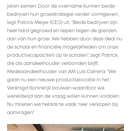
jaren samen. Door de overname kunnen beide
bedrijven hun groeistrategie verder vormgeven,
legt Patrick Meijer (CEO) uit. “Beide bedrijven zijn
heel hard gegroeid en liepen tegen de grenzen
aan van hun groei. We hebben door deze deal nu
de schaal en financiële mogelijkheden om onze
productiecapaciteit op te schalen”, zegt Patrick,
die als aandeelhouder verbonden blijft.
Medeaandeelhouder van AM Luis Carrera: “We
gaan nu een nieuwe productielocatie in het
Verenigd Koninkrijk bouwen waardoor we
wereldwijd aan de vraag willen kunnen voldoen.
Nu moeten we helaas te vaak ‘nee’ verkopen bij
aanvragen”.