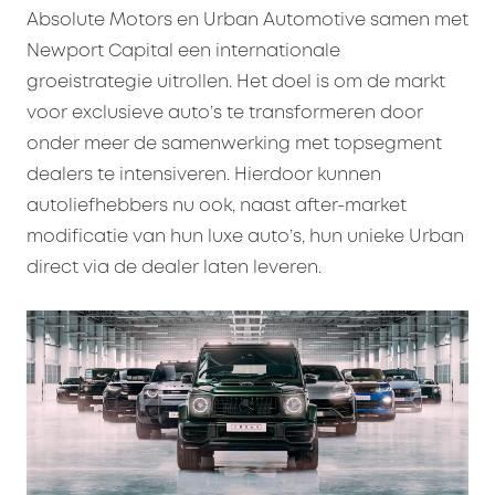
Absolute Motors en Urban Automotive samen met
Newport Capital een internationale
groeistrategie uitrollen. Het doel is om de markt
voor exclusieve auto’s te transformeren door
onder meer de samenwerking met topsegment
dealers te intensiveren. Hierdoor kunnen
autoliefhebbers nu ook, naast after-market
modificatie van hun luxe auto’s, hun unieke Urban
direct via de dealer laten leveren.