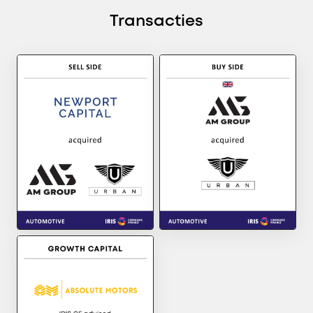
Transacties