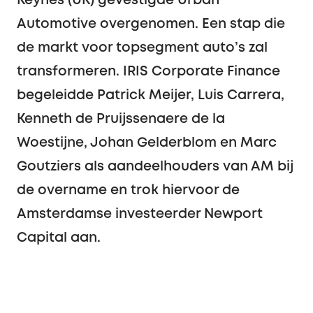
Keynes (UK) gevestigde Urban
Automotive overgenomen. Een stap die
de markt voor topsegment auto’s zal
transformeren. IRIS Corporate Finance
begeleidde Patrick Meijer, Luis Carrera,
Kenneth de Pruijssenaere de la
Woestijne, Johan Gelderblom en Marc
Goutziers als aandeelhouders van AM bij
de overname en trok hiervoor de
Amsterdamse investeerder Newport
Capital aan.