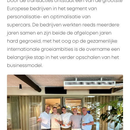
Door de transacties ontstaat een van de grootste
Europese bedrijven in het segment van
personalisatie- en optimalisatie van
supercars. De bedrijven werkten reeds meerdere
jaren samen en zijn beide de afgelopen jaren
hard gegroeid, met het oog op de gezamenlijke
internationale groeiambities is de overname een
belangrijke stap in het verder opschalen van het
businessmodel.