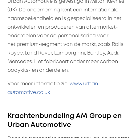
Urban Automotive is gevestigd in Milton Keynes
(UK). De onderneming kent een internationale
naamsbekendheid en is gespecialiseerd in het
ontwikkelen en produceren van aftermarket-
onderdelen voor de personalisering voor
het premium-segment van de markt, zoals Rolls
Royce, Land Rover, Lamborghini, Bentley, Audi,
Mercedes. Het fabriceert onder meer carbon
bodykits- en onderdelen.
Voor meer informatie zie:
www.urban-
automotive.co.uk
Krachtenbundeling AM Group en
Urban Automotive