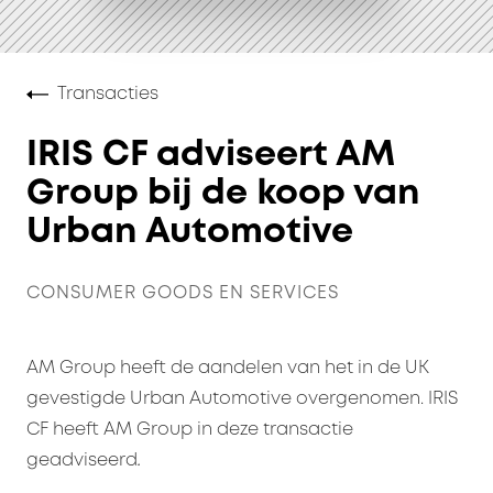
Transacties
IRIS CF adviseert AM
Group bij de koop van
Urban Automotive
CONSUMER GOODS EN SERVICES
AM Group heeft de aandelen van het in de UK
gevestigde Urban Automotive overgenomen. IRIS
CF heeft AM Group in deze transactie
geadviseerd
.