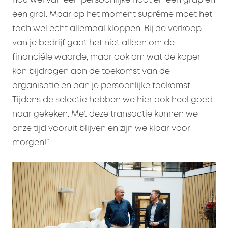
hou wel van een persoonlijke noot en een grap en
een grol. Maar op het moment suprême moet het
toch wel echt allemaal kloppen. Bij de verkoop
van je bedrijf gaat het niet alleen om de
financiële waarde, maar ook om wat de koper
kan bijdragen aan de toekomst van de
organisatie en aan je persoonlijke toekomst.
Tijdens de selectie hebben we hier ook heel goed
naar gekeken. Met deze transactie kunnen we
onze tijd vooruit blijven en zijn we klaar voor
morgen!”