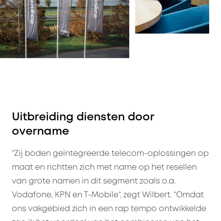
Uitbreiding diensten door
overname
“Zij boden geïntegreerde telecom-oplossingen op
maat en richtten zich met name op het resellen
van grote namen in dit segment zoals o.a.
Vodafone, KPN en T-Mobile”, zegt Wilbert. “Omdat
ons vakgebied zich in een rap tempo ontwikkelde