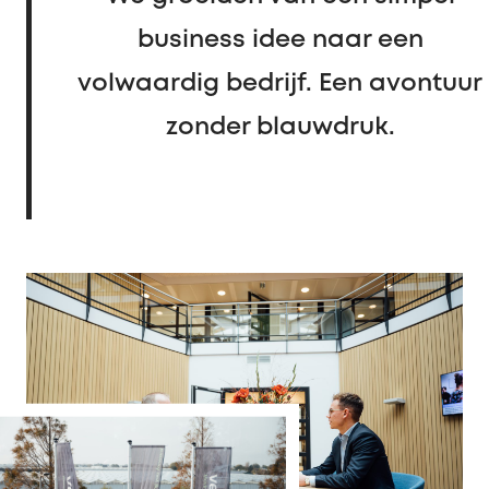
business idee naar een
volwaardig bedrijf. Een avontuur
zonder blauwdruk.