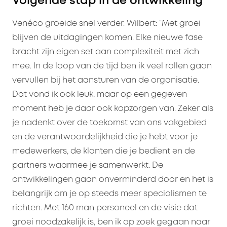
Volgende stap in de ontwikkeling
Venéco groeide snel verder. Wilbert: “Met groei
blijven de uitdagingen komen. Elke nieuwe fase
bracht zijn eigen set aan complexiteit met zich
mee. In de loop van de tijd ben ik veel rollen gaan
vervullen bij het aansturen van de organisatie.
Dat vond ik ook leuk, maar op een gegeven
moment heb je daar ook kopzorgen van. Zeker als
je nadenkt over de toekomst van ons vakgebied
en de verantwoordelijkheid die je hebt voor je
medewerkers, de klanten die je bedient en de
partners waarmee je samenwerkt. De
ontwikkelingen gaan onverminderd door en het is
belangrijk om je op steeds meer specialismen te
richten. Met 160 man personeel en de visie dat
groei noodzakelijk is, ben ik op zoek gegaan naar