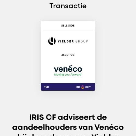
Transactie
IRIS CF adviseert de
aandeelhouders van Venéco