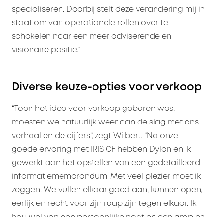
specialiseren. Daarbij stelt deze verandering mij in
staat om van operationele rollen over te
schakelen naar een meer adviserende en
visionaire positie.”
Diverse keuze-opties voor verkoop
“Toen het idee voor verkoop geboren was,
moesten we natuurlijk weer aan de slag met ons
verhaal en de cijfers”, zegt Wilbert. “Na onze
goede ervaring met IRIS CF hebben Dylan en ik
gewerkt aan het opstellen van een gedetailleerd
informatiememorandum. Met veel plezier moet ik
zeggen. We vullen elkaar goed aan, kunnen open,
eerlijk en recht voor zijn raap zijn tegen elkaar. Ik