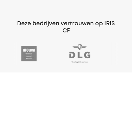
Deze bedrijven vertrouwen op IRIS
CF
VORIGE
VOLGENDE