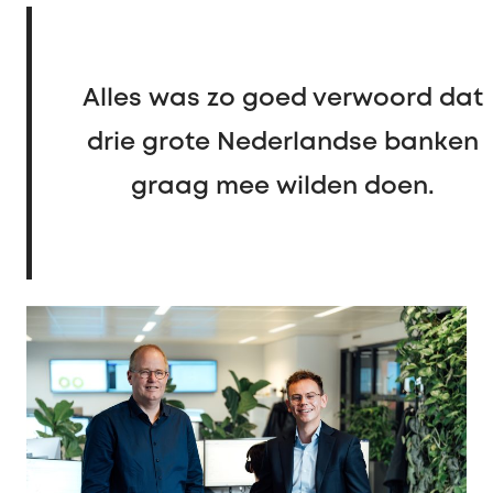
Alles was zo goed verwoord dat
drie grote Nederlandse banken
graag mee wilden doen.