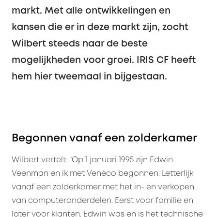
markt. Met alle ontwikkelingen en
kansen die er in deze markt zijn, zocht
Wilbert steeds naar de beste
mogelijkheden voor groei. IRIS CF heeft
hem hier tweemaal in bijgestaan.
Begonnen vanaf een zolderkamer
Wilbert vertelt: “Op 1 januari 1995 zijn Edwin
Veenman en ik met Venéco begonnen. Letterlijk
vanaf een zolderkamer met het in- en verkopen
van computeronderdelen. Eerst voor familie en
later voor klanten. Edwin was en is het technische