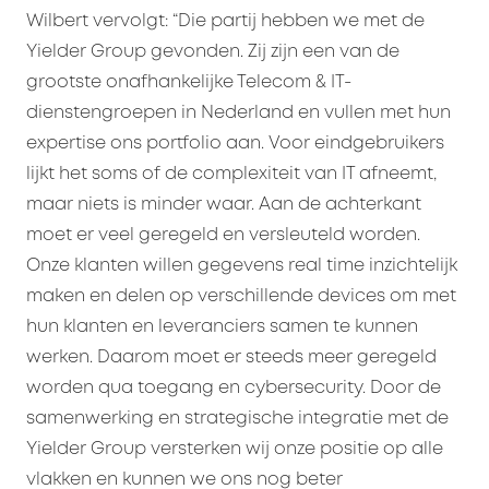
Wilbert vervolgt: “Die partij hebben we met de
Yielder Group gevonden. Zij zijn een van de
grootste onafhankelijke Telecom & IT-
dienstengroepen in Nederland en vullen met hun
expertise ons portfolio aan. Voor eindgebruikers
lijkt het soms of de complexiteit van IT afneemt,
maar niets is minder waar. Aan de achterkant
moet er veel geregeld en versleuteld worden.
Onze klanten willen gegevens real time inzichtelijk
maken en delen op verschillende devices om met
hun klanten en leveranciers samen te kunnen
werken. Daarom moet er steeds meer geregeld
worden qua toegang en cybersecurity. Door de
samenwerking en strategische integratie met de
Yielder Group versterken wij onze positie op alle
vlakken en kunnen we ons nog beter