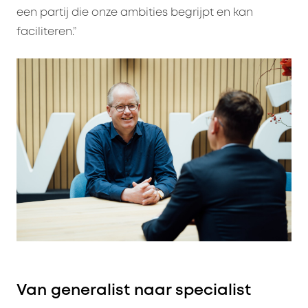
een partij die onze ambities begrijpt en kan
faciliteren.”
Van generalist naar specialist