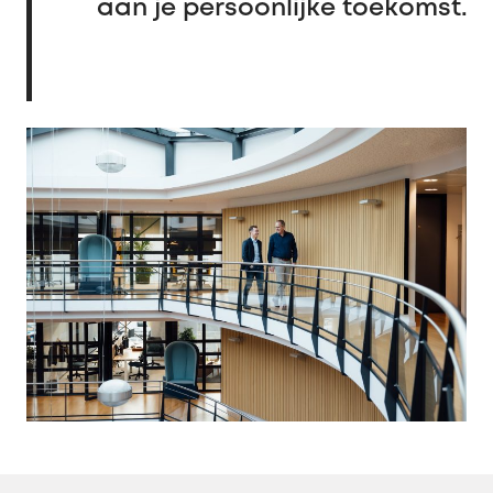
aan je persoonlijke toekomst.