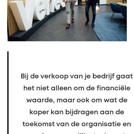
Bij de verkoop van je bedrijf gaat
het niet alleen om de financiële
waarde, maar ook om wat de
koper kan bijdragen aan de
toekomst van de organisatie en