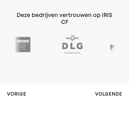
Deze bedrijven vertrouwen op IRIS
CF
VORIGE
VOLGENDE