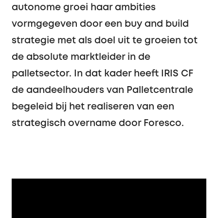
autonome groei haar ambities
vormgegeven door een buy and build
strategie met als doel uit te groeien tot
de absolute marktleider in de
palletsector. In dat kader heeft IRIS CF
de aandeelhouders van Palletcentrale
begeleid bij het realiseren van een
strategisch overname door Foresco.