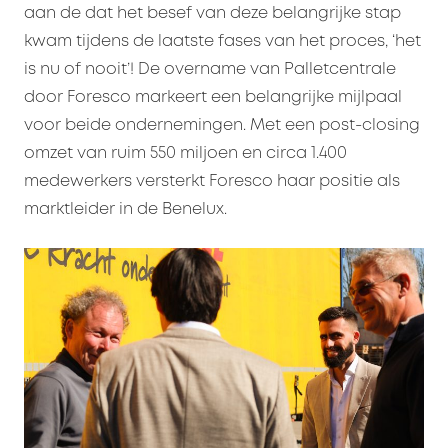
aan de dat het besef van deze belangrijke stap
kwam tijdens de laatste fases van het proces, ‘het
is nu of nooit’! De overname van Palletcentrale
door Foresco markeert een belangrijke mijlpaal
voor beide ondernemingen. Met een post-closing
omzet van ruim 550 miljoen en circa 1.400
medewerkers versterkt Foresco haar positie als
marktleider in de Benelux.