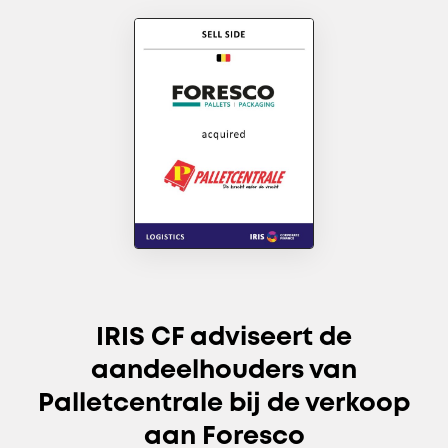
IRIS CF adviseert de
aandeelhouders van
Palletcentrale bij de verkoop
aan Foresco