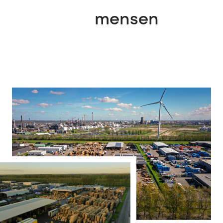
mensen