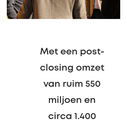
Met een post-
closing omzet
van ruim 550
miljoen en
circa 1.400