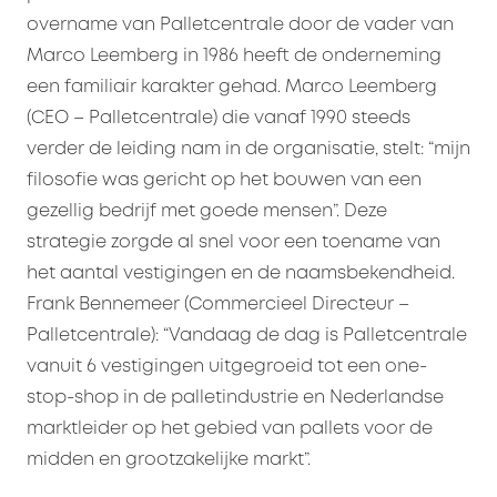
overname van Palletcentrale door de vader van
Marco Leemberg in 1986 heeft de onderneming
een familiair karakter gehad. Marco Leemberg
(CEO – Palletcentrale) die vanaf 1990 steeds
verder de leiding nam in de organisatie, stelt: “mijn
filosofie was gericht op het bouwen van een
gezellig bedrijf met goede mensen”. Deze
strategie zorgde al snel voor een toename van
het aantal vestigingen en de naamsbekendheid.
Frank Bennemeer (Commercieel Directeur –
Palletcentrale): “Vandaag de dag is Palletcentrale
vanuit 6 vestigingen uitgegroeid tot een one-
stop-shop in de palletindustrie en Nederlandse
marktleider op het gebied van pallets voor de
midden en grootzakelijke markt”.