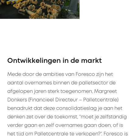
Ontwikkelingen in de markt
Mede door de ambities van Foresco zijn het
aantal overnames binnen de palletsector de
afgelopen jaren sterk toegenomen, Margreet
Donkers (Financieel Directeur – Palletcentrale)
benadrukt dat deze consolidatieslag je aan het
denken zet over de toekomst, “moet je zelfstandig
verder gaan en zelf overnames gaan doen, of is
het tijd om Palletcentrale te verkopen?”. Foresco is