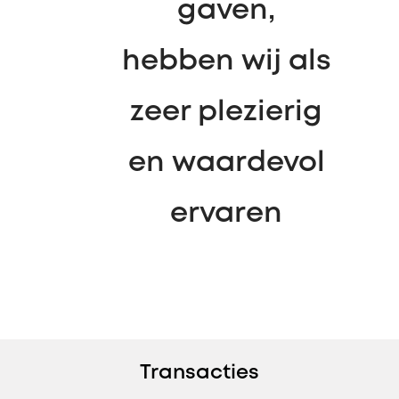
gaven,
hebben wij als
zeer plezierig
en waardevol
ervaren
Transacties