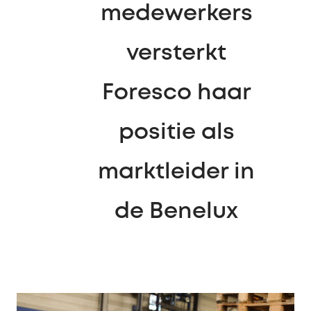
medewerkers
versterkt
Foresco haar
positie als
marktleider in
de Benelux