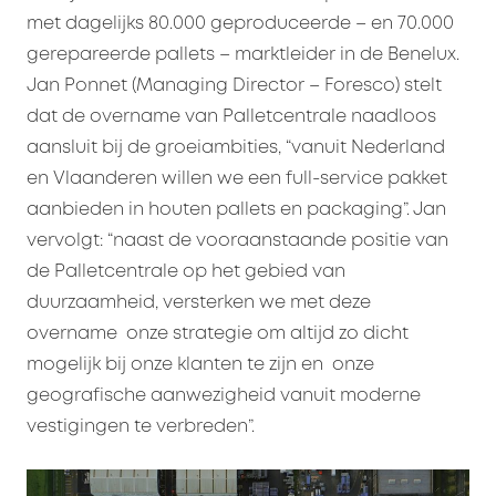
met dagelijks 80.000 geproduceerde – en 70.000
gerepareerde pallets – marktleider in de Benelux.
Jan Ponnet (Managing Director – Foresco) stelt
dat de overname van Palletcentrale naadloos
aansluit bij de groeiambities, “vanuit Nederland
en Vlaanderen willen we een full-service pakket
aanbieden in houten pallets en packaging”. Jan
vervolgt: “naast de vooraanstaande positie van
de Palletcentrale op het gebied van
duurzaamheid, versterken we met deze
overname onze strategie om altijd zo dicht
mogelijk bij onze klanten te zijn en onze
geografische aanwezigheid vanuit moderne
vestigingen te verbreden”.