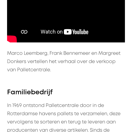
Marco Leemberg, Frank Bennemeer en Margreet
Donkers vertellen het verhaal over de verkoop
van Palletcentrale.
Familiebedrijf
In 1969 ontstond Palletcentrale door in de
Rotterdamse havens pallets te verzamelen, deze
vervolgens te sorteren en terug te leveren aan
producenten van diverse artikelen. Sinds de