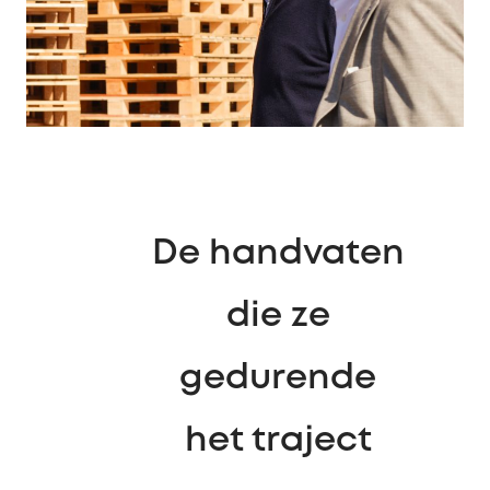
De handvaten
die ze
gedurende
het traject