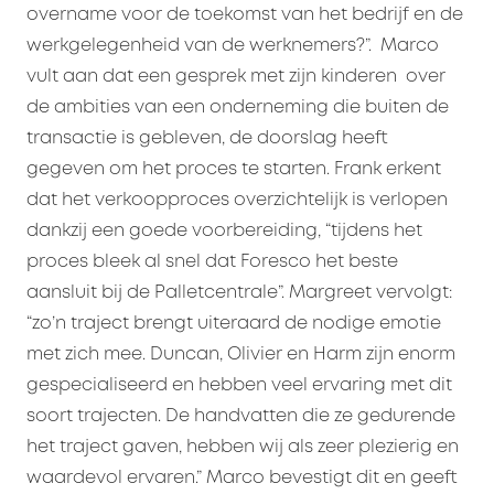
overname voor de toekomst van het bedrijf en de
werkgelegenheid van de werknemers?”. Marco
vult aan dat een gesprek met zijn kinderen over
de ambities van een onderneming die buiten de
transactie is gebleven, de doorslag heeft
gegeven om het proces te starten. Frank erkent
dat het verkoopproces overzichtelijk is verlopen
dankzij een goede voorbereiding, “tijdens het
proces bleek al snel dat Foresco het beste
aansluit bij de Palletcentrale”. Margreet vervolgt:
“zo’n traject brengt uiteraard de nodige emotie
met zich mee. Duncan, Olivier en Harm zijn enorm
gespecialiseerd en hebben veel ervaring met dit
soort trajecten. De handvatten die ze gedurende
het traject gaven, hebben wij als zeer plezierig en
waardevol ervaren.” Marco bevestigt dit en geeft