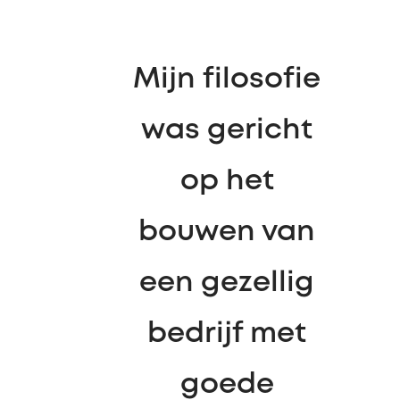
Mijn filosofie
was gericht
op het
bouwen van
een gezellig
bedrijf met
goede