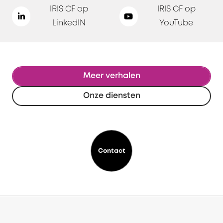
IRIS CF op
IRIS CF op
LinkedIN
YouTube
Meer verhalen
Onze diensten
Contact