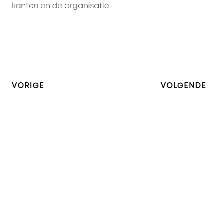
kanten en de organisatie.
VORIGE
VOLGENDE