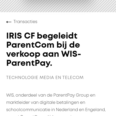
Transacties
IRIS CF begeleidt
ParentCom bij de
verkoop aan WIS-
ParentPay.
TECHNOLOGIE MEDIA EN TELECOM
WIS, onderdeel van de ParentPay Group en
marktleider van digitale betalingen en
schoolcommunicatie in Nederland en Engeland,