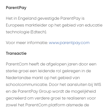
ParentPay
Het in Engeland gevestigde ParentPay is
Europees marktleider op het gebied van educatie
technologie (Edtech).
Voor meer informatie:
www.parentpay.com
Transactie
ParentCom heeft de afgelopen jaren door een
sterke groei een leidende rol gekregen in de
Nederlandse markt op het gebied van
schoolcommunicatie. Door het aansluiten bij WIS
en de ParentPay Group wordt de mogelijkheid
gecreëerd om verdere groei te realiseren voor
zowel het ParentCom platform alsmede de