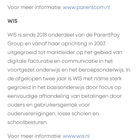
Voor meer informatie:
www.parentcom.nl
WIS
WIS is sinds 2018 onderdeel van de ParentPay
Group en vanaf haar oprichting in 2003
uitgegroeid tot marktleider op het gebied van
digitale facturatie en communicatie in het
voortgezet onderwijs en het beroepsonderwijs. In
de afgelopen twee jaar is WIS met name sterk
gegroeid in het basisonderwijs door focus op
eenvoudige afhandeling van betalingen door
ouders en gebruikersgemak voor
ouderverenigingen, losse scholen en
schoolbesturen.
Voor meer informatie:
www.wis.nl