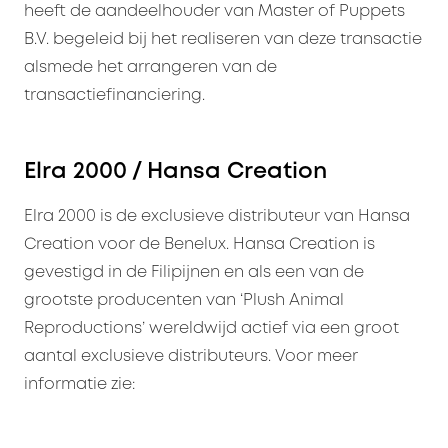
heeft de aandeelhouder van Master of Puppets
B.V. begeleid bij het realiseren van deze transactie
alsmede het arrangeren van de
transactiefinanciering.
Elra 2000 / Hansa Creation
Elra 2000 is de exclusieve distributeur van Hansa
Creation voor de Benelux. Hansa Creation is
gevestigd in de Filipijnen en als een van de
grootste producenten van ‘Plush Animal
Reproductions’ wereldwijd actief via een groot
aantal exclusieve distributeurs. Voor meer
informatie zie: