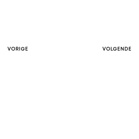
VORIGE
VOLGENDE