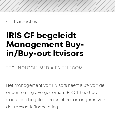
Transacties
IRIS CF begeleidt
Management Buy-
in/Buy-out Itvisors
TECHNOLOGIE MEDIA EN TELECOM
Het management van ITvisors heeft 100% van de
onderneming overgenomen. IRIS CF heeft de
transactie begeleid inclusief het arrangeren van
de transactiefinanciering.