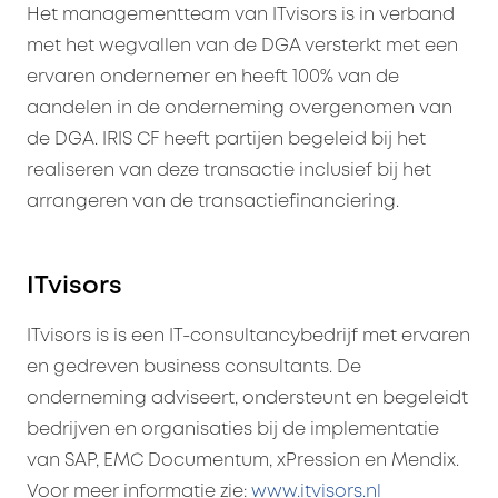
Het managementteam van ITvisors is in verband
met het wegvallen van de DGA versterkt met een
ervaren ondernemer en heeft 100% van de
aandelen in de onderneming overgenomen van
de DGA. IRIS CF heeft partijen begeleid bij het
realiseren van deze transactie inclusief bij het
arrangeren van de transactiefinanciering.
ITvisors
ITvisors is is een IT-consultancybedrijf met ervaren
en gedreven business consultants. De
onderneming adviseert, ondersteunt en begeleidt
bedrijven en organisaties bij de implementatie
van SAP, EMC Documentum, xPression en Mendix.
Voor meer informatie zie:
www.itvisors.nl