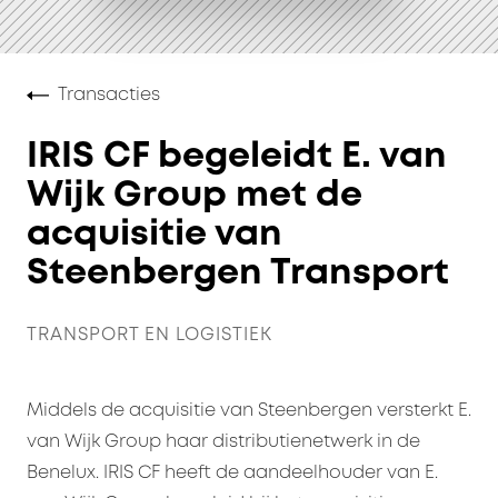
Transacties
IRIS CF begeleidt E. van
Wijk Group met de
acquisitie van
Steenbergen Transport
TRANSPORT EN LOGISTIEK
Middels de acquisitie van Steenbergen versterkt E.
van Wijk Group haar distributienetwerk in de
Benelux. IRIS CF heeft de aandeelhouder van E.