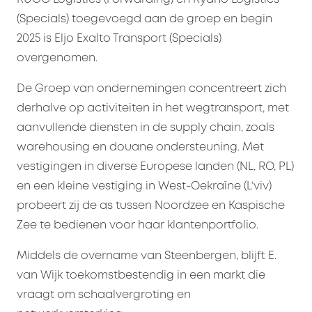
(Specials) toegevoegd aan de groep en begin
2025 is Eljo Exalto Transport (Specials)
overgenomen.
De Groep van ondernemingen concentreert zich
derhalve op activiteiten in het wegtransport, met
aanvullende diensten in de supply chain, zoals
warehousing en douane ondersteuning. Met
vestigingen in diverse Europese landen (NL, RO, PL)
en een kleine vestiging in West-Oekraïne (L’viv)
probeert zij de as tussen Noordzee en Kaspische
Zee te bedienen voor haar klantenportfolio.
Middels de overname van Steenbergen, blijft E.
van Wijk toekomstbestendig in een markt die
vraagt om schaalvergroting en