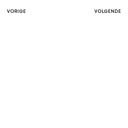
VORIGE
VOLGENDE