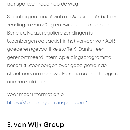
transporteenheden op de weg.
Steenbergen focust zich op 24-uurs distributie van
zendingen van 30 kg en zwaarder binnen de
Benelux. Naast reguliere zendingen is
Steenbergen ook actief in het vervoer van ADR-
goederen (gevaarlijke stoffen). Dankzij een
gerenommeerd intern opleidingsprogramma
beschikt Steenbergen over goed getrainde
chauffeurs en medewerkers die aan de hoogste
normen voldoen.
Voor meer informatie zie:
https://steenbergentransport.com/
E. van Wijk Group