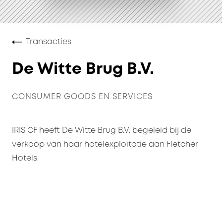
Transacties
De Witte Brug B.V.
CONSUMER GOODS EN SERVICES
IRIS CF heeft De Witte Brug B.V. begeleid bij de
verkoop van haar hotelexploitatie aan Fletcher
Hotels.