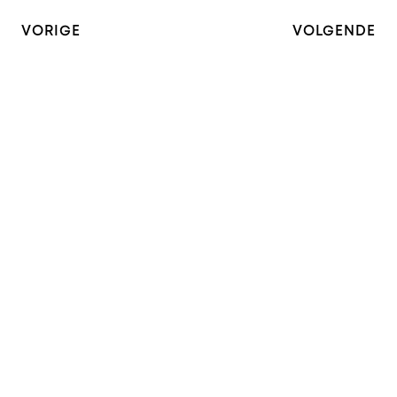
VORIGE
VOLGENDE