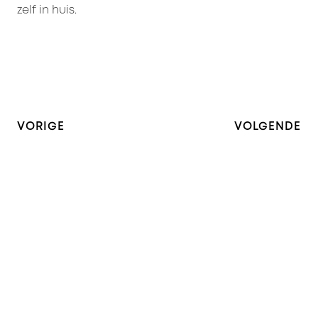
zelf in huis.
VORIGE
VOLGENDE