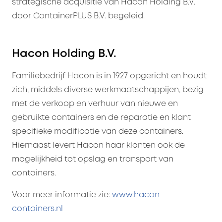
strategische acquisitie van Hacon Holding B.V.
door ContainerPLUS B.V. begeleid.
Hacon Holding B.V.
Familiebedrijf Hacon is in 1927 opgericht en houdt
zich, middels diverse werkmaatschappijen, bezig
met de verkoop en verhuur van nieuwe en
gebruikte containers en de reparatie en klant
specifieke modificatie van deze containers.
Hiernaast levert Hacon haar klanten ook de
mogelijkheid tot opslag en transport van
containers.
Voor meer informatie zie:
www.hacon-
containers.nl