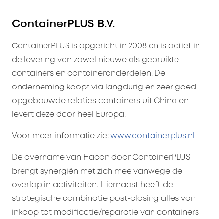
ContainerPLUS B.V.
ContainerPLUS is opgericht in 2008 en is actief in
de levering van zowel nieuwe als gebruikte
containers en containeronderdelen. De
onderneming koopt via langdurig en zeer goed
opgebouwde relaties containers uit China en
levert deze door heel Europa.
Voor meer informatie zie:
www.containerplus.nl
De overname van Hacon door ContainerPLUS
brengt synergiën met zich mee vanwege de
overlap in activiteiten. Hiernaast heeft de
strategische combinatie post-closing alles van
inkoop tot modificatie/reparatie van containers